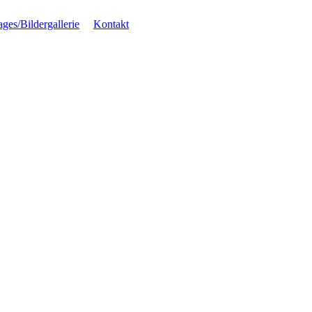
ages/Bildergallerie
Kontakt